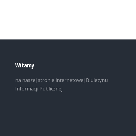
Witamy
na naszej stronie internetowej Biuletynu
Informacji Publicznej