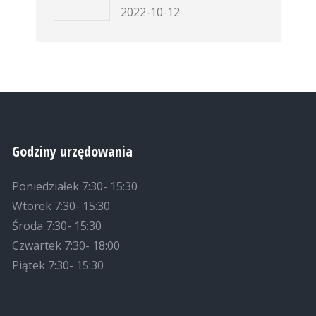
2022-10-12
Godziny urzędowania
Poniedziałek 7:30- 15:30
Wtorek 7:30- 15:30
Środa 7:30- 15:30
Czwartek 7:30- 18:00
Piątek 7:30- 15:30