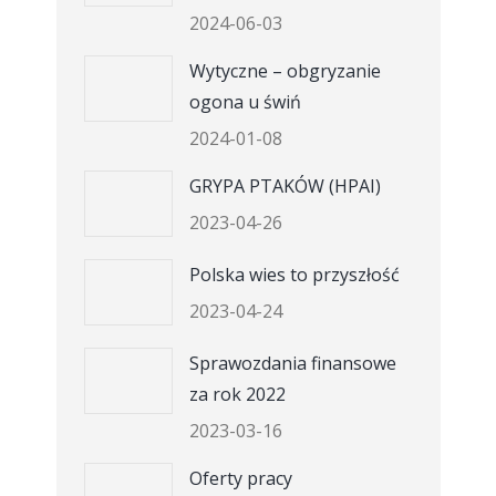
2024-06-03
Wytyczne – obgryzanie
ogona u świń
2024-01-08
GRYPA PTAKÓW (HPAI)
2023-04-26
Polska wies to przyszłość
2023-04-24
Sprawozdania finansowe
za rok 2022
2023-03-16
Oferty pracy