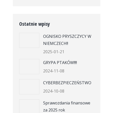
Ostatnie wpisy
OGNISKO PRYSZCZYCY W
NIEMCZECH!!
2025-01-21
GRYPA PTAKÓW!!!!
2024-11-08
CYBERBEZPIECZEŃSTWO
2024-10-08
Sprawozdania finansowe
za 2025 rok