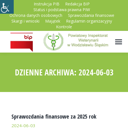
Instrukcja PIB
Redakcja BIP
Status i podstawa prawna PIW
Ochrona danych osobowych
Sprawozdania finansowe
Skargi i wnioski
Majątek
Regulamin organizacyjny
Kontrole
DZIENNE ARCHIWA:
2024-06-03
Sprawozdania finansowe za 2025 rok
2024-06-03