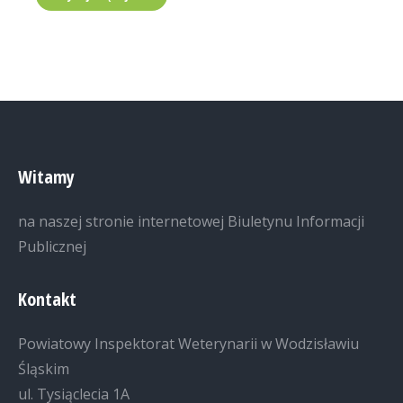
Witamy
na naszej stronie internetowej Biuletynu Informacji
Publicznej
Kontakt
Powiatowy Inspektorat Weterynarii w Wodzisławiu
Śląskim
ul. Tysiąclecia 1A