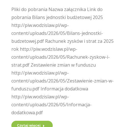
Pliki do pobrania Nazwa załącznika Link do
pobrania Bilans jednostki budżetowej 2025
http://piw.wodzislaw.pl/wp-
content/uploads/2026/05/Bilans-jednostki-
budzetowej.pdf Rachunek zysków i strat za 2025
rok http://piw.wodzislaw.pl/wp-
content/uploads/2026/05/Rachunek-zyskow-i-
strat.pdf Zestawienie zmian w funduszu
http://piw.wodzislaw.pl/wp-
content/uploads/2026/05/Zestawienie-zmian-w-
funduszu.pdf Informacja dodatkowa
http://piw.wodzislaw.pl/wp-
content/uploads/2026/05/Informacja-
dodatkowa.pdf
Czytaj więcej