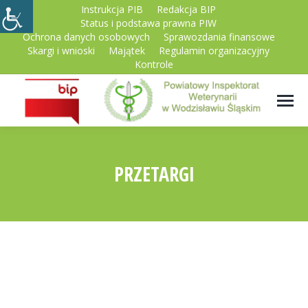
Instrukcja PIB
Redakcja BIP
Status i podstawa prawna PIW
Ochrona danych osobowych
Sprawozdania finansowe
Skargi i wnioski
Majątek
Regulamin organizacyjny
Kontrole
PRZETARGI